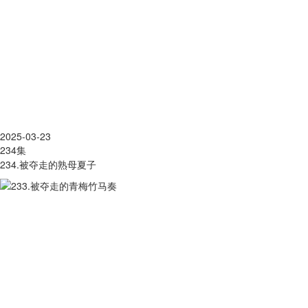
2025-03-23
234集
234.被夺走的熟母夏子